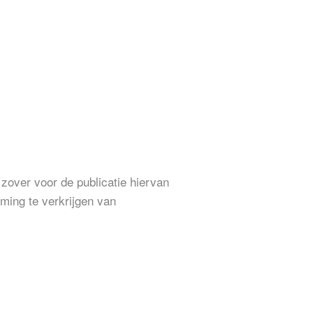
 zover voor de publicatie hiervan
ming te verkrijgen van