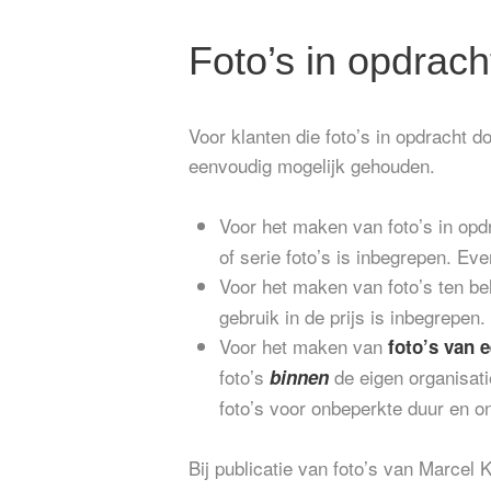
Foto’s in opdrach
Voor klanten die foto’s in opdracht d
eenvoudig mogelijk gehouden.
Voor het maken van foto’s in op
of serie foto’s is inbegrepen. E
Voor het maken van foto’s ten b
gebruik in de prijs is inbegrepe
Voor het maken van
foto’s van 
foto’s
de eigen organisati
binnen
foto’s voor onbeperkte duur en on
Bij publicatie van foto’s van Marcel