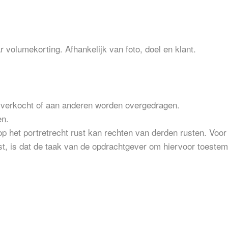
 volumekorting. Afhankelijk van foto, doel en klant.
orverkocht of aan anderen worden overgedragen.
en.
p het portretrecht rust kan rechten van derden rusten. Voor
t, is dat de taak van de opdrachtgever om hiervoor toestem