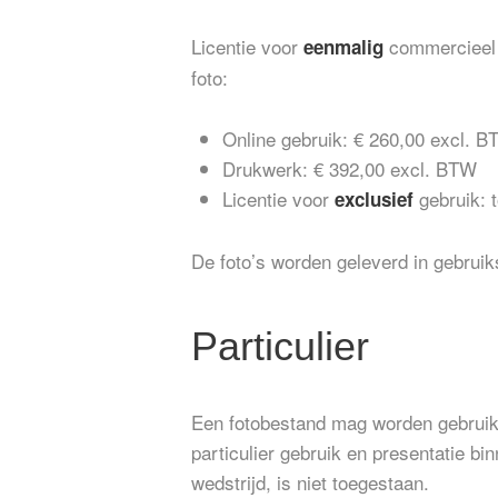
Licentie voor
commercieel g
eenmalig
foto:
Online gebruik: € 260,00 excl. 
Drukwerk: € 392,00 excl. BTW
Licentie voor
gebruik: 
exclusief
De foto’s worden geleverd in gebruik
Particulier
Een fotobestand mag worden gebruikt 
particulier gebruik en presentatie b
wedstrijd, is niet toegestaan.