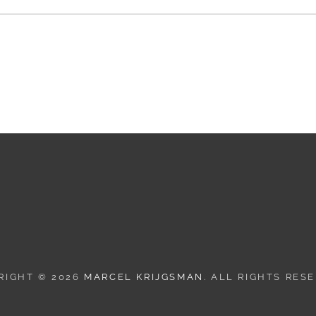
RIGHT © 2026
MARCEL KRIJGSMAN
. ALL RIGHTS RES