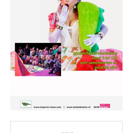
Bericht