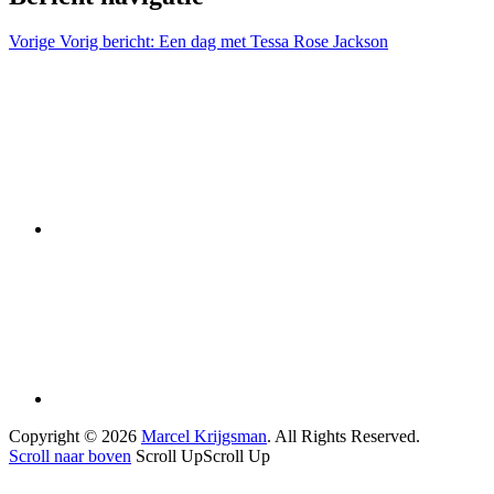
Vorige
Vorig bericht:
Een dag met Tessa Rose Jackson
Copyright © 2026
Marcel Krijgsman
. All Rights Reserved.
Scroll naar boven
Scroll Up
Scroll Up