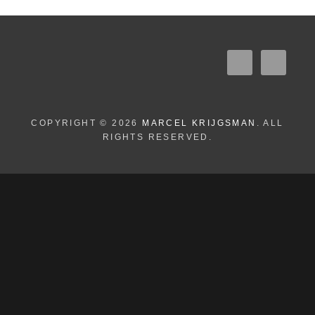
COPYRIGHT © 2026
MARCEL KRIJGSMAN
. ALL
RIGHTS RESERVED.