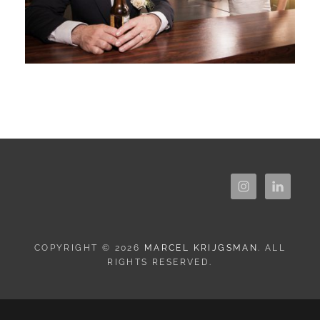
COPYRIGHT © 2026
MARCEL KRIJGSMAN
. ALL
RIGHTS RESERVED.