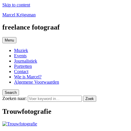
Skip to content
Marcel Krijgsman
freelance fotograaf
Menu
Muziek
Events
Journalistiek
Portretten
Contact
Wie is Marcel?
Algemene Voorwaarden
Search
Zoeken naar:
Zoek
Trouwfotografie