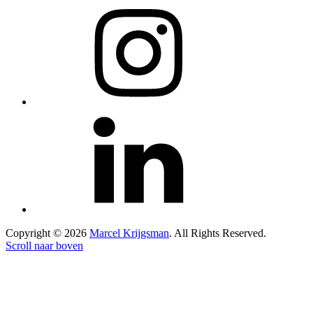
Copyright © 2026
Marcel Krijgsman
. All Rights Reserved.
Scroll naar boven