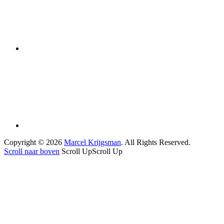
Copyright © 2026
Marcel Krijgsman
. All Rights Reserved.
Scroll naar boven
Scroll Up
Scroll Up