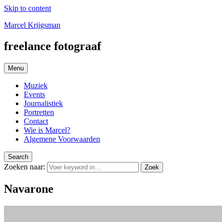
Skip to content
Marcel Krijgsman
freelance fotograaf
Menu
Muziek
Events
Journalistiek
Portretten
Contact
Wie is Marcel?
Algemene Voorwaarden
Search
Zoeken naar:
Zoek
Navarone