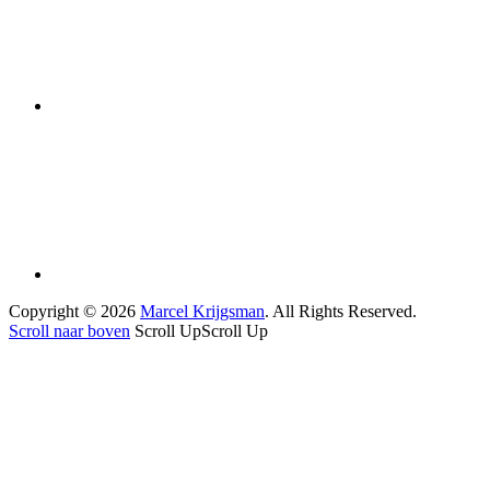
Copyright © 2026
Marcel Krijgsman
. All Rights Reserved.
Scroll naar boven
Scroll Up
Scroll Up