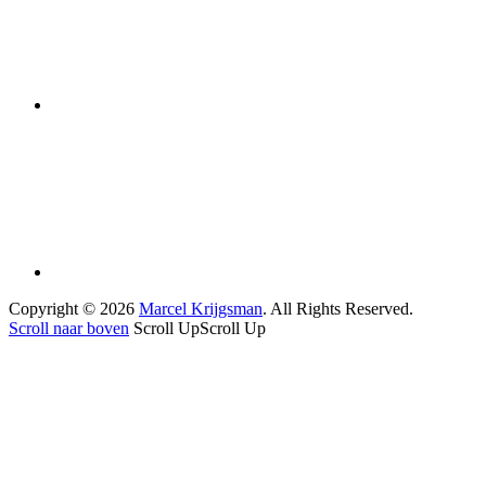
Copyright © 2026
Marcel Krijgsman
. All Rights Reserved.
Scroll naar boven
Scroll Up
Scroll Up