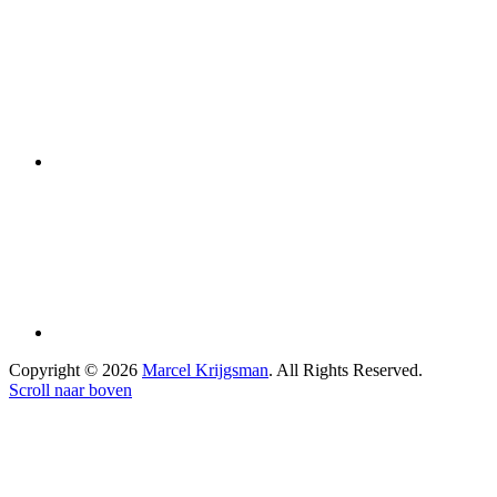
Copyright © 2026
Marcel Krijgsman
. All Rights Reserved.
Scroll naar boven