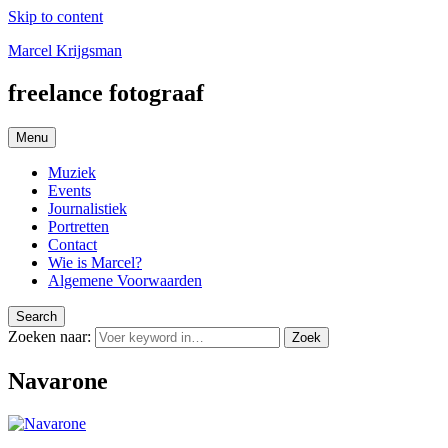
Skip to content
Marcel Krijgsman
freelance fotograaf
Menu
Muziek
Events
Journalistiek
Portretten
Contact
Wie is Marcel?
Algemene Voorwaarden
Search
Zoeken naar:
Zoek
Navarone