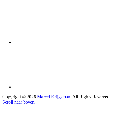
Copyright © 2026
Marcel Krijgsman
. All Rights Reserved.
Scroll naar boven