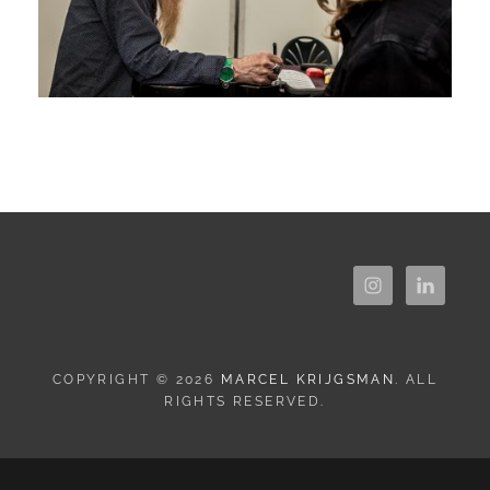
COPYRIGHT © 2026
MARCEL KRIJGSMAN
. ALL
RIGHTS RESERVED.