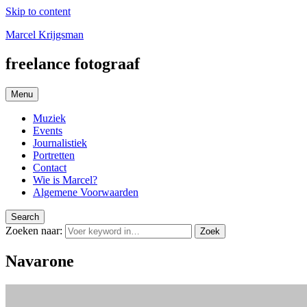
Skip to content
Marcel Krijgsman
freelance fotograaf
Menu
Muziek
Events
Journalistiek
Portretten
Contact
Wie is Marcel?
Algemene Voorwaarden
Search
Zoeken naar:
Zoek
Navarone