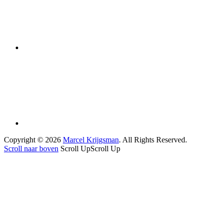
Copyright © 2026
Marcel Krijgsman
. All Rights Reserved.
Scroll naar boven
Scroll Up
Scroll Up