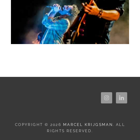
COPYRIGHT © 2026
MARCEL KRIJGSMAN
. ALL
RIGHTS RESERVED.