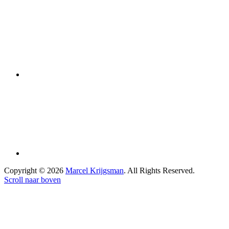
Copyright © 2026
Marcel Krijgsman
. All Rights Reserved.
Scroll naar boven