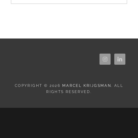
COPYRIGHT © 2026
MARCEL KRIJGSMAN
. ALL
RIGHTS RESERVED.