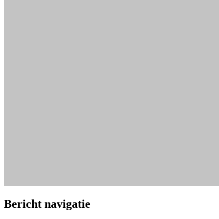
Bericht navigatie