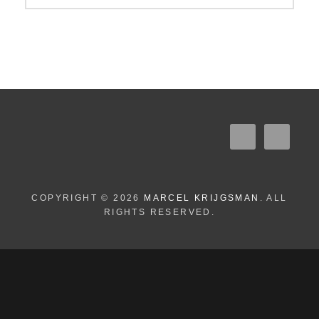
COPYRIGHT © 2026
MARCEL KRIJGSMAN
. ALL
RIGHTS RESERVED.