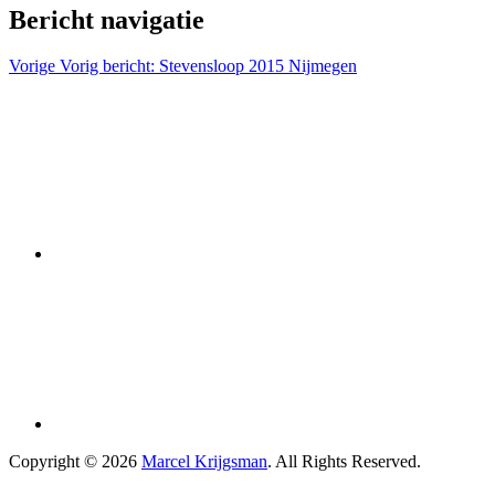
Bericht navigatie
Vorige
Vorig bericht:
Stevensloop 2015 Nijmegen
Copyright © 2026
Marcel Krijgsman
. All Rights Reserved.