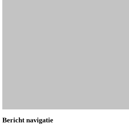
Bericht navigatie