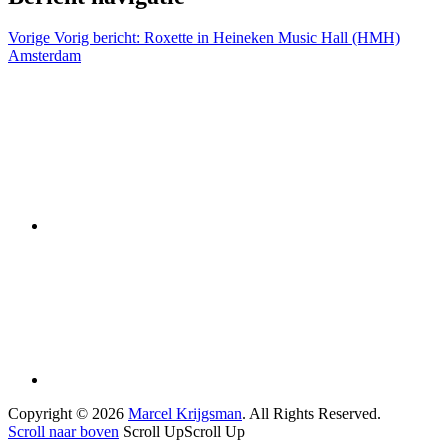
Vorige
Vorig bericht:
Roxette in Heineken Music Hall (HMH)
Amsterdam
Copyright © 2026
Marcel Krijgsman
. All Rights Reserved.
Scroll naar boven
Scroll Up
Scroll Up