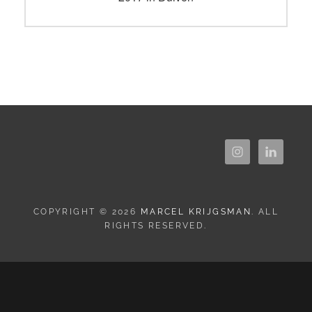
COPYRIGHT © 2026
MARCEL KRIJGSMAN
. ALL
RIGHTS RESERVED.