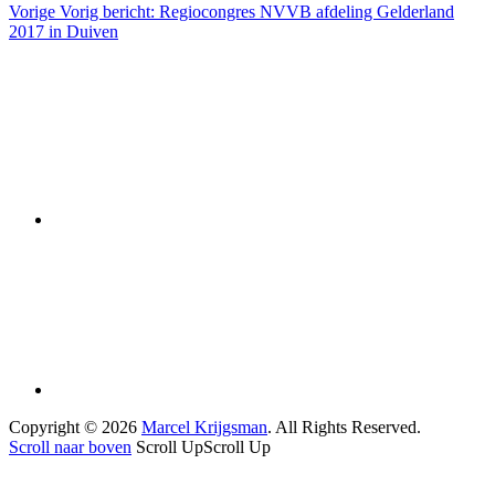
Vorige
Vorig bericht:
Regiocongres NVVB afdeling Gelderland
2017 in Duiven
Copyright © 2026
Marcel Krijgsman
. All Rights Reserved.
Scroll naar boven
Scroll Up
Scroll Up