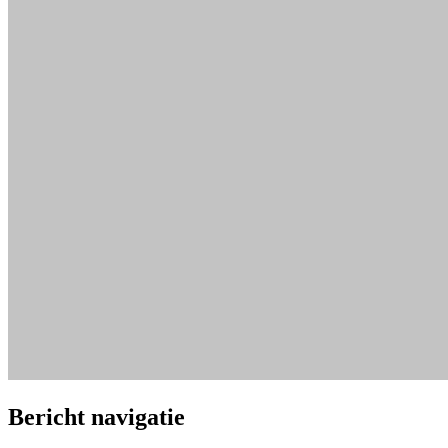
Bericht navigatie