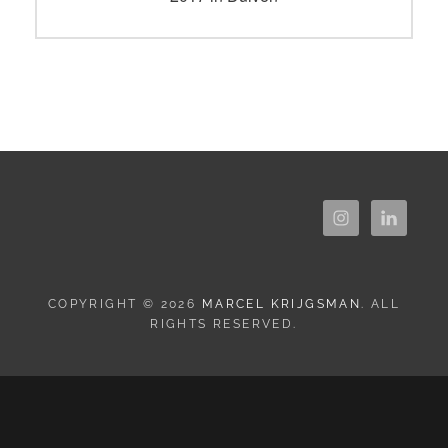
COPYRIGHT © 2026
MARCEL KRIJGSMAN
. ALL
RIGHTS RESERVED.