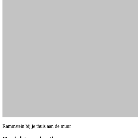
Rammstein bij je thuis aan de muur