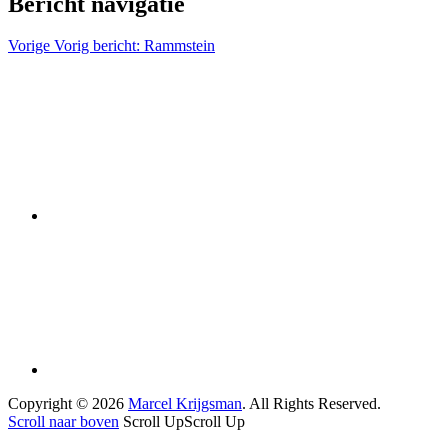
Bericht navigatie
Vorige
Vorig bericht:
Rammstein
Copyright © 2026
Marcel Krijgsman
. All Rights Reserved.
Scroll naar boven
Scroll Up
Scroll Up