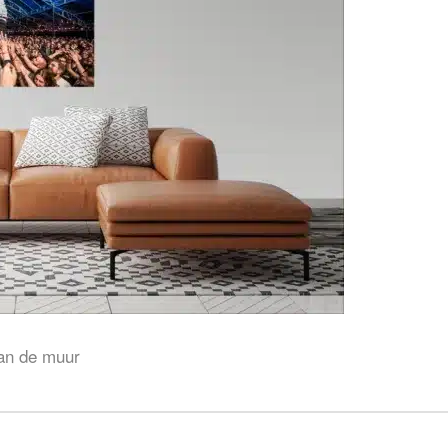
aan de muur