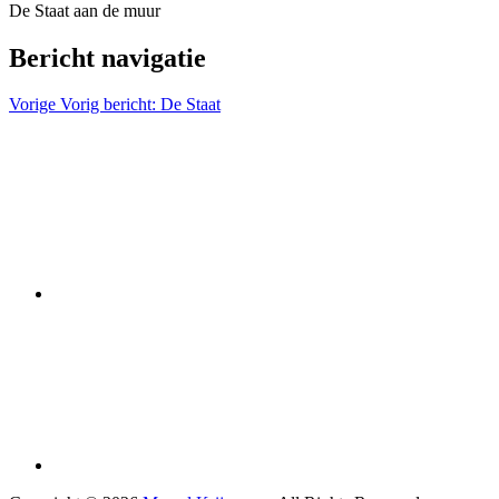
De Staat aan de muur
Bericht navigatie
Vorige
Vorig bericht:
De Staat