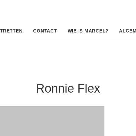
TRETTEN
CONTACT
WIE IS MARCEL?
ALGE
Ronnie Flex