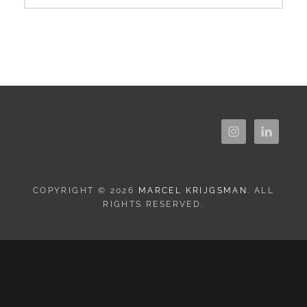
COPYRIGHT © 2026
MARCEL KRIJGSMAN
. ALL
RIGHTS RESERVED.