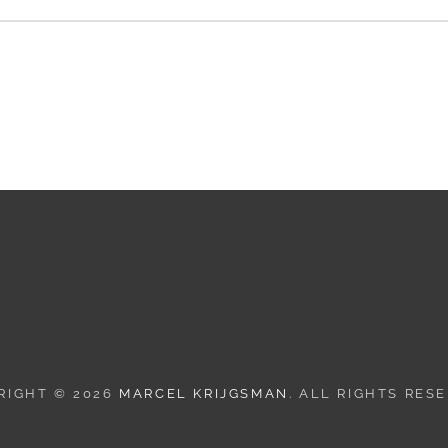
RIGHT © 2026
MARCEL KRIJGSMAN
. ALL RIGHTS RES