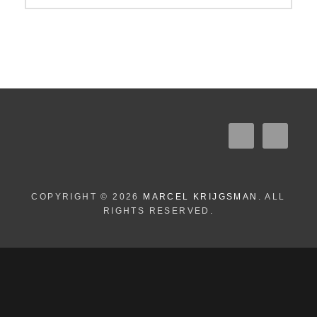
COPYRIGHT © 2026
MARCEL KRIJGSMAN
. ALL
RIGHTS RESERVED.