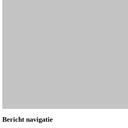
Bericht navigatie