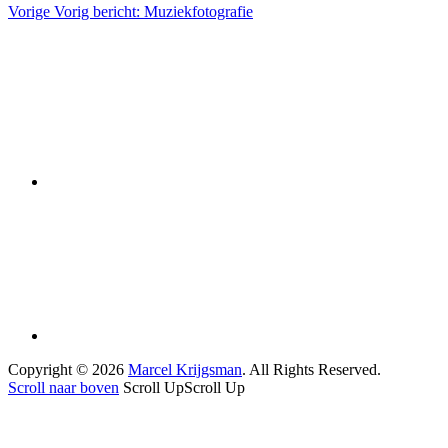
Vorige
Vorig bericht:
Muziekfotografie
Copyright © 2026
Marcel Krijgsman
. All Rights Reserved.
Scroll naar boven
Scroll Up
Scroll Up