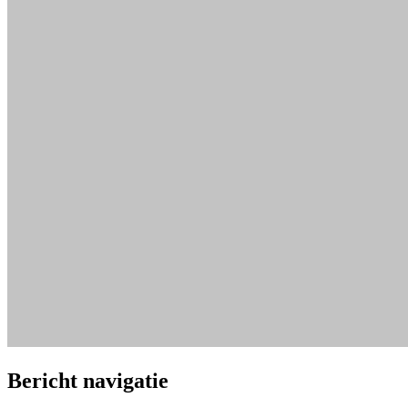
Bericht navigatie