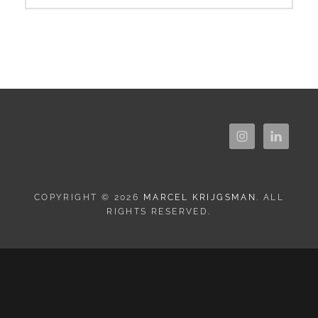
COPYRIGHT © 2026
MARCEL KRIJGSMAN
. ALL
RIGHTS RESERVED.