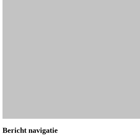
Bericht navigatie