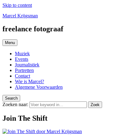
Skip to content
Marcel Krijgsman
freelance fotograaf
Menu
Muziek
Events
Journalistiek
Portretten
Contact
Wie is Marcel?
Algemene Voorwaarden
Search
Zoeken naar:
Zoek
Join The Shift