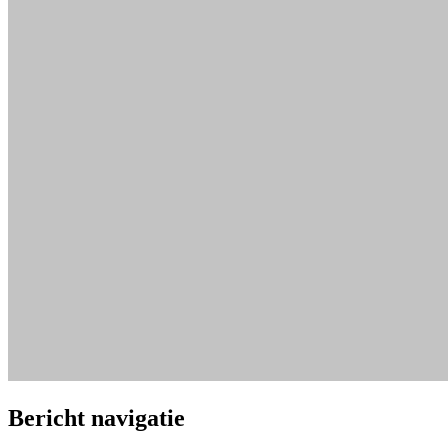
Bericht navigatie