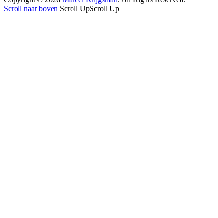
Scroll naar boven
Scroll Up
Scroll Up