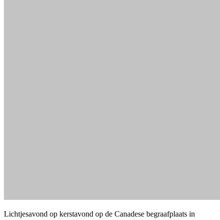
Lichtjesavond op kerstavond op de Canadese begraafplaats in