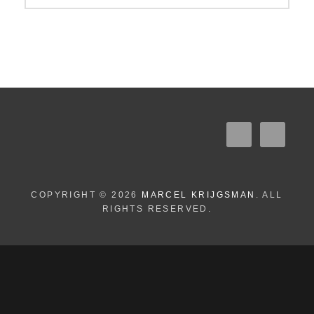
COPYRIGHT © 2026
MARCEL KRIJGSMAN
. ALL
RIGHTS RESERVED.