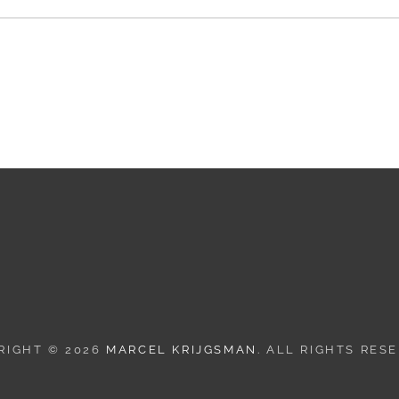
RIGHT © 2026
MARCEL KRIJGSMAN
. ALL RIGHTS RES