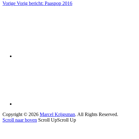
Vorige
Vorig bericht:
Paaspop 2016
Copyright © 2026
Marcel Krijgsman
. All Rights Reserved.
Scroll naar boven
Scroll Up
Scroll Up