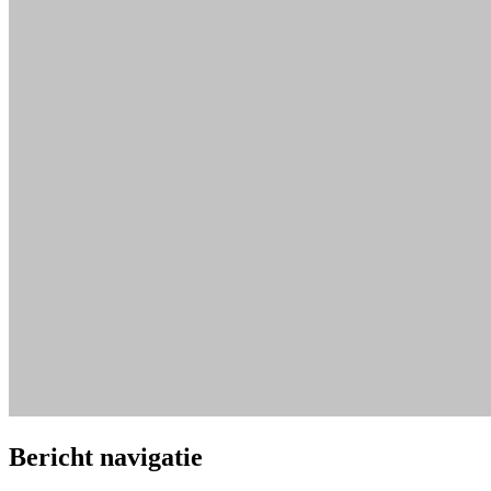
Bericht navigatie