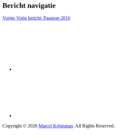
Bericht navigatie
Vorige
Vorig bericht:
Paaspop 2016
Copyright © 2026
Marcel Krijgsman
. All Rights Reserved.