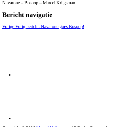
Navarone – Bospop – Marcel Krijgsman
Bericht navigatie
Vorige
Vorig bericht:
Navarone goes Bospop!