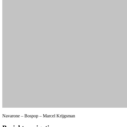
Navarone – Bospop – Marcel Krijgsman