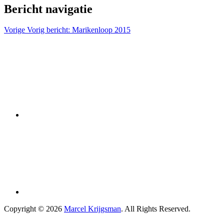
Bericht navigatie
Vorige
Vorig bericht:
Marikenloop 2015
Copyright © 2026
Marcel Krijgsman
. All Rights Reserved.