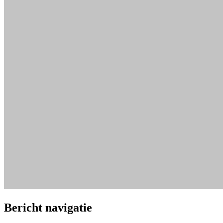
Bericht navigatie