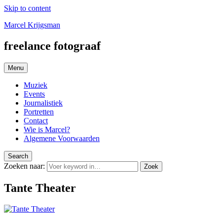
Skip to content
Marcel Krijgsman
freelance fotograaf
Menu
Muziek
Events
Journalistiek
Portretten
Contact
Wie is Marcel?
Algemene Voorwaarden
Search
Zoeken naar:
Zoek
Tante Theater