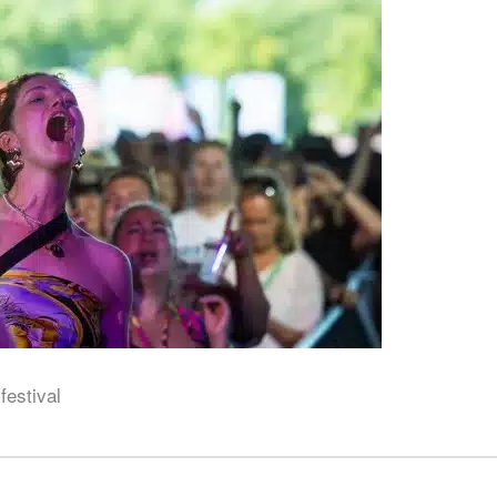
festival