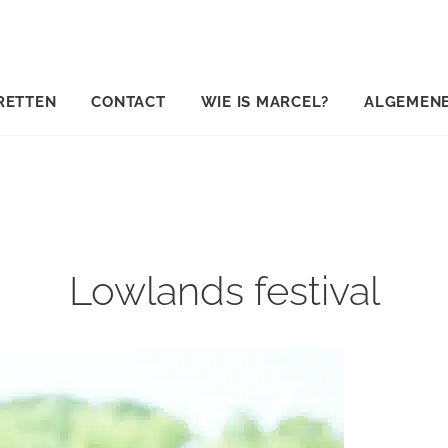
RETTEN
CONTACT
WIE IS MARCEL?
ALGEMEN
Lowlands festival