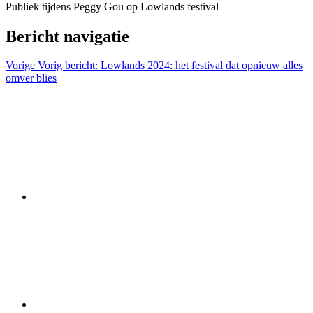
Publiek tijdens Peggy Gou op Lowlands festival
Bericht navigatie
Vorige
Vorig bericht:
Lowlands 2024: het festival dat opnieuw alles
omver blies